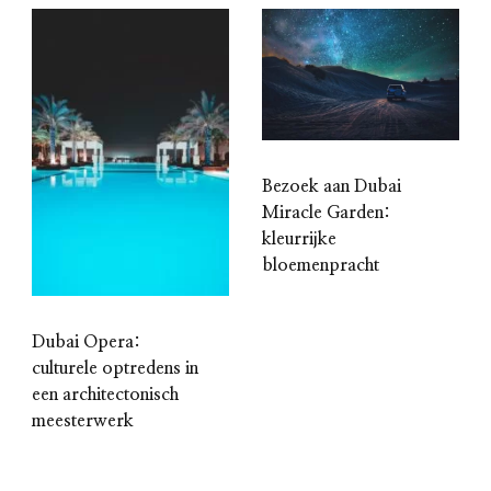
Bezoek aan Dubai
Miracle Garden:
kleurrijke
bloemenpracht
Dubai Opera:
culturele optredens in
een architectonisch
meesterwerk