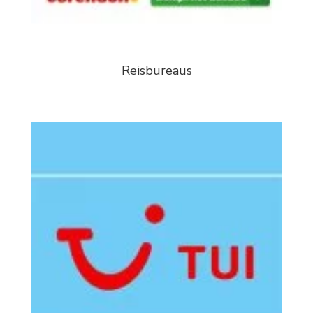
Reisbureaus