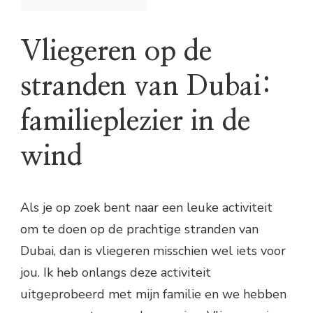
Vliegeren op de
stranden van Dubai:
familieplezier in de
wind
Als je op zoek bent naar een leuke activiteit
om te doen op de prachtige stranden van
Dubai, dan is vliegeren misschien wel iets voor
jou. Ik heb onlangs deze activiteit
uitgeprobeerd met mijn familie en we hebben