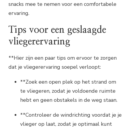
snacks mee te nemen voor een comfortabele
ervaring.
Tips voor een geslaagde
vliegerervaring
**Hier zijn een paar tips om ervoor te zorgen
dat je vliegerervaring soepel verloopt:
**Zoek een open plek op het strand om
te vliegeren, zodat je voldoende ruimte
hebt en geen obstakels in de weg staan.
**Controleer de windrichting voordat je je
vlieger op laat, zodat je optimaal kunt