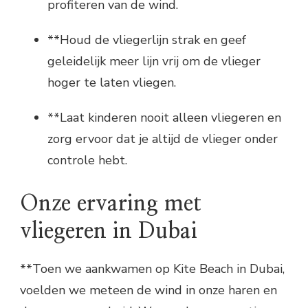
profiteren van de wind.
**Houd de vliegerlijn strak en geef
geleidelijk meer lijn vrij om de vlieger
hoger te laten vliegen.
**Laat kinderen nooit alleen vliegeren en
zorg ervoor dat je altijd de vlieger onder
controle hebt.
Onze ervaring met
vliegeren in Dubai
**Toen we aankwamen op Kite Beach in Dubai,
voelden we meteen de wind in onze haren en