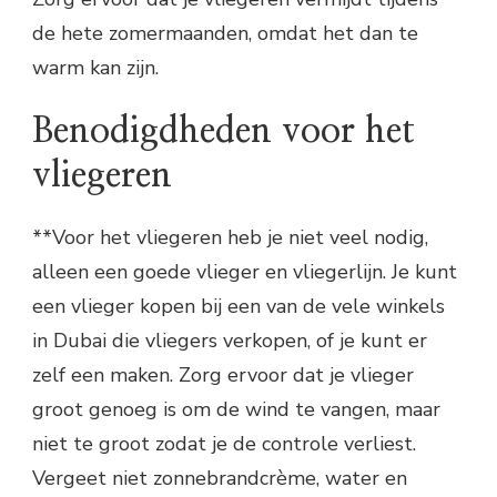
de hete zomermaanden, omdat het dan te
warm kan zijn.
Benodigdheden voor het
vliegeren
**Voor het vliegeren heb je niet veel nodig,
alleen een goede vlieger en vliegerlijn. Je kunt
een vlieger kopen bij een van de vele winkels
in Dubai die vliegers verkopen, of je kunt er
zelf een maken. Zorg ervoor dat je vlieger
groot genoeg is om de wind te vangen, maar
niet te groot zodat je de controle verliest.
Vergeet niet zonnebrandcrème, water en