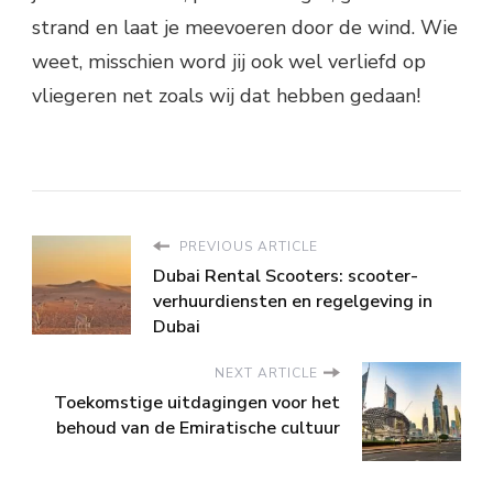
strand en laat je meevoeren door de wind. Wie
weet, misschien word jij ook wel verliefd op
vliegeren net zoals wij dat hebben gedaan!
PREVIOUS ARTICLE
Dubai Rental Scooters: scooter-
verhuurdiensten en regelgeving in
Dubai
NEXT ARTICLE
Toekomstige uitdagingen voor het
behoud van de Emiratische cultuur