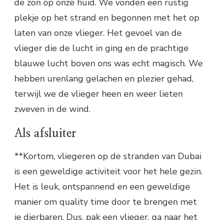
de zon op onze huid. We vonden een rustig
plekje op het strand en begonnen met het op
laten van onze vlieger. Het gevoel van de
vlieger die de lucht in ging en de prachtige
blauwe lucht boven ons was echt magisch. We
hebben urenlang gelachen en plezier gehad,
terwijl we de vlieger heen en weer lieten
zweven in de wind.
Als afsluiter
**Kortom, vliegeren op de stranden van Dubai
is een geweldige activiteit voor het hele gezin.
Het is leuk, ontspannend en een geweldige
manier om quality time door te brengen met
je dierbaren. Dus, pak een vlieger, ga naar het