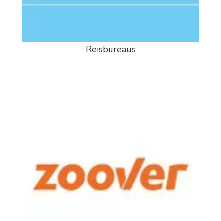
Reisbureaus