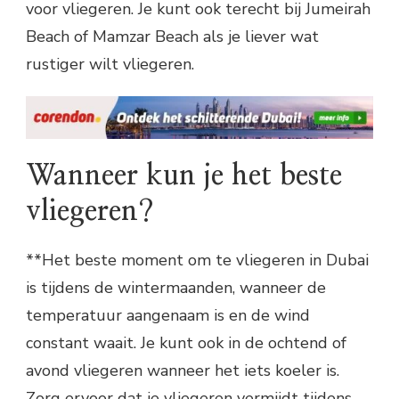
voor vliegeren. Je kunt ook terecht bij Jumeirah
Beach of Mamzar Beach als je liever wat
rustiger wilt vliegeren.
Wanneer kun je het beste
vliegeren?
**Het beste moment om te vliegeren in Dubai
is tijdens de wintermaanden, wanneer de
temperatuur aangenaam is en de wind
constant waait. Je kunt ook in de ochtend of
avond vliegeren wanneer het iets koeler is.
Zorg ervoor dat je vliegeren vermijdt tijdens