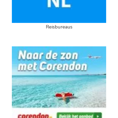
Reisbureaus