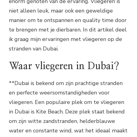
enorm genoten van de ervaring. Vliegeren is
niet alleen leuk, maar ook een geweldige
manier om te ontspannen en quality time door
te brengen met je dierbaren. In dit artikel deel
ik graag mijn ervaringen met vliegeren op de
stranden van Dubai.
Waar vliegeren in Dubai?
**Dubai is bekend om zijn prachtige stranden
en perfecte weersomstandigheden voor
vliegeren. Een populaire plek om te vliegeren
in Dubai is Kite Beach. Deze plek staat bekend
om zijn witte zandstranden, helderblauwe
water en constante wind, wat het ideaal maakt