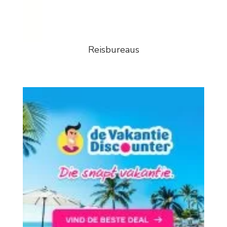
Reisbureaus