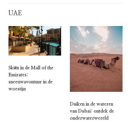
UAE
Skiën in de Mall of the
Emirates:
sneeuwavontuur in de
woestijn
Duiken in de wateren
van Dubai: ontdek de
onderwaterwereld