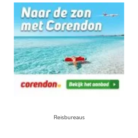
Reisbureaus