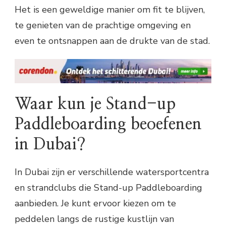
Het is een geweldige manier om fit te blijven,
te genieten van de prachtige omgeving en
even te ontsnappen aan de drukte van de stad.
Waar kun je Stand-up
Paddleboarding beoefenen
in Dubai?
In Dubai zijn er verschillende watersportcentra
en strandclubs die Stand-up Paddleboarding
aanbieden. Je kunt ervoor kiezen om te
peddelen langs de rustige kustlijn van