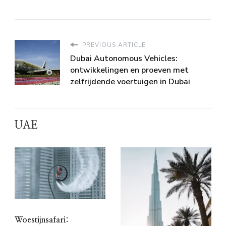
PREVIOUS ARTICLE
Dubai Autonomous Vehicles:
ontwikkelingen en proeven met
zelfrijdende voertuigen in Dubai
UAE
Woestijnsafari: