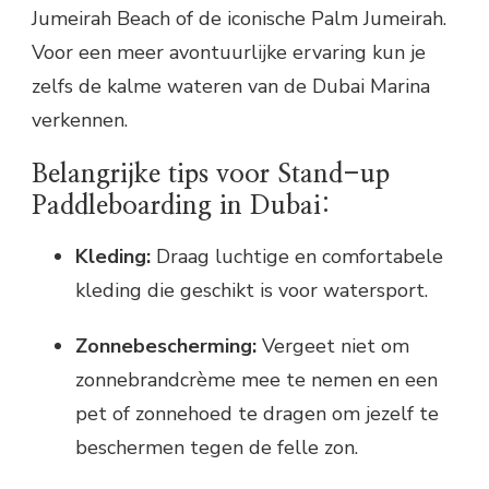
Jumeirah Beach of de iconische Palm Jumeirah.
Voor een meer avontuurlijke ervaring kun je
zelfs de kalme wateren van de Dubai Marina
verkennen.
Belangrijke tips voor Stand-up
Paddleboarding in Dubai:
Kleding:
Draag luchtige en comfortabele
kleding die geschikt is voor watersport.
Zonnebescherming:
Vergeet niet om
zonnebrandcrème mee te nemen en een
pet of zonnehoed te dragen om jezelf te
beschermen tegen de felle zon.