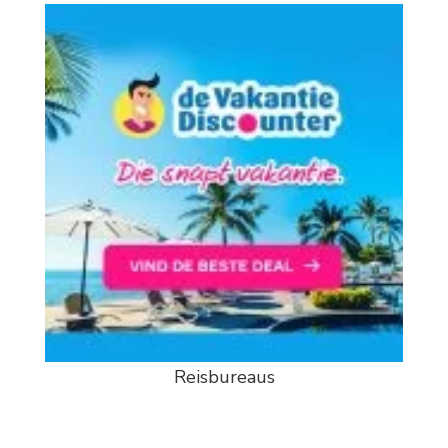
Reisbureaus