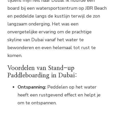
tijdens mijn reis naar Dubai. Ik huurde een
board bij een watersportcentrum op JBR Beach
en peddelde langs de kustlijn terwijl de zon
langzaam onderging. Het was een
onvergetelijke ervaring om de prachtige
skyline van Dubai vanaf het water te
bewonderen en even helemaal tot rust te
komen.
Voordelen van Stand-up
Paddleboarding in Dubai:
Ontspanning:
Peddelen op het water
heeft een rustgevend effect en helpt je
om te ontspannen.