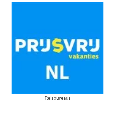
Reisbureaus