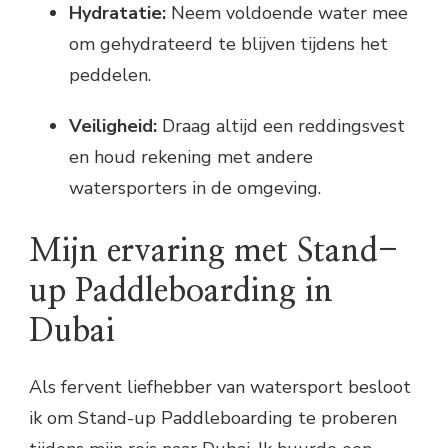
Hydratatie:
Neem voldoende water mee
om gehydrateerd te blijven tijdens het
peddelen.
Veiligheid:
Draag altijd een reddingsvest
en houd rekening met andere
watersporters in de omgeving.
Mijn ervaring met Stand-
up Paddleboarding in
Dubai
Als fervent liefhebber van watersport besloot
ik om Stand-up Paddleboarding te proberen