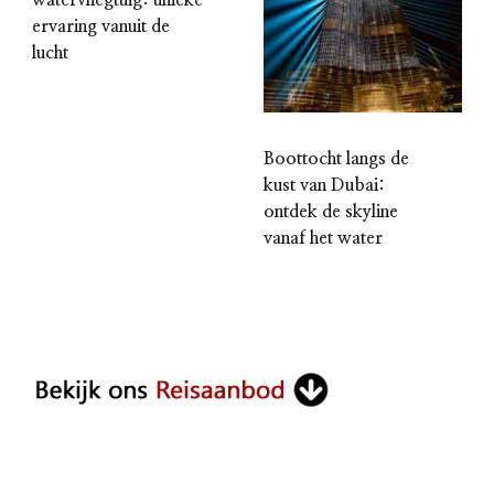
ervaring vanuit de
lucht
Boottocht langs de
kust van Dubai:
ontdek de skyline
vanaf het water