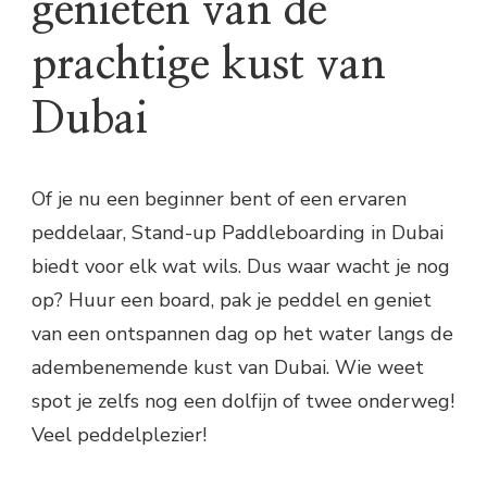
genieten van de
prachtige kust van
Dubai
Of je nu een beginner bent of een ervaren
peddelaar, Stand-up Paddleboarding in Dubai
biedt voor elk wat wils. Dus waar wacht je nog
op? Huur een board, pak je peddel en geniet
van een ontspannen dag op het water langs de
adembenemende kust van Dubai. Wie weet
spot je zelfs nog een dolfijn of twee onderweg!
Veel peddelplezier!