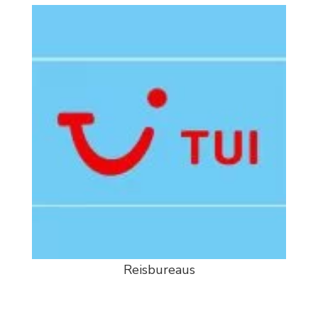
Reisbureaus