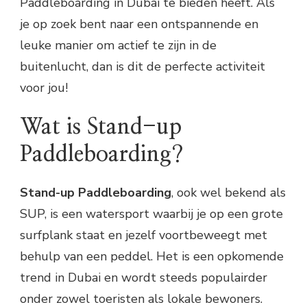
Paddleboarding in Dubai te bieden heeft. Als
je op zoek bent naar een ontspannende en
leuke manier om actief te zijn in de
buitenlucht, dan is dit de perfecte activiteit
voor jou!
Wat is Stand-up
Paddleboarding?
Stand-up Paddleboarding
, ook wel bekend als
SUP, is een watersport waarbij je op een grote
surfplank staat en jezelf voortbeweegt met
behulp van een peddel. Het is een opkomende
trend in Dubai en wordt steeds populairder
onder zowel toeristen als lokale bewoners.