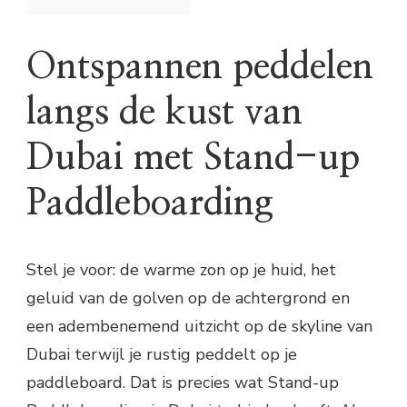
Ontspannen peddelen
langs de kust van
Dubai met Stand-up
Paddleboarding
Stel je voor: de warme zon op je huid, het
geluid van de golven op de achtergrond en
een adembenemend uitzicht op de skyline van
Dubai terwijl je rustig peddelt op je
paddleboard. Dat is precies wat Stand-up