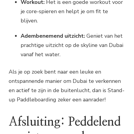
Workout:
Het is een goede workout voor
je core-spieren en helpt je om fit te
blijven.
Adembenemend uitzicht:
Geniet van het
prachtige uitzicht op de skyline van Dubai
vanaf het water.
Als je op zoek bent naar een leuke en
ontspannende manier om Dubai te verkennen
en actief te zijn in de buitenlucht, dan is Stand-
up Paddleboarding zeker een aanrader!
Afsluiting: Peddelend