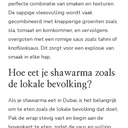
perfecte combinatie van smaken en texturen.
De sappige vleesvulling wordt vaak
gecombineerd met knapperige groenten zoals
sla, tomaat en komkommer, en vervolgens
overgoten met een romige saus zoals tahini of
knoflooksaus. Dit zorgt voor een explosie van
smaak in elke hap.
Hoe eet je shawarma zoals
de lokale bevolking?
Als je shawarma eet in Dubai, is het belangrijk
om te eten zoals de lokale bevolking dat doet.
Pak de wrap stevig vast en begin aan de
bovenkant te eten, zodat de saus en vulling