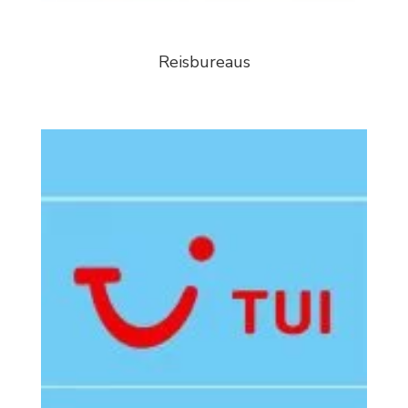
Reisbureaus