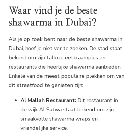
Waar vind je de beste
shawarma in Dubai?
Als je op zoek bent naar de beste shawarma in
Dubai, hoef je niet ver te zoeken. De stad staat
bekend om zijn talloze eetkraampjes en
restaurants die heerlijke shawarma aanbieden.
Enkele van de meest populaire plekken om van
dit streetfood te genieten zijn:
Al Mallah Restaurant:
Dit restaurant in
de wijk Al Satwa staat bekend om zijn
smaakvolle shawarma wraps en
vriendelijke service.