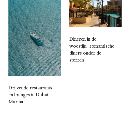
Dineren in de
woestijn: romantische
diners onder de
sterren
Drijvende restaurants
en lounges in Dubai
Marina