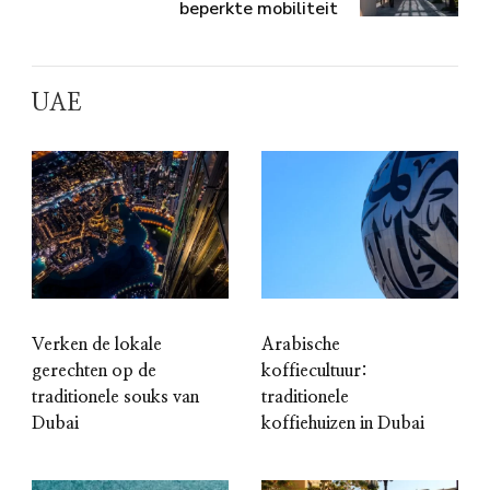
beperkte mobiliteit
UAE
Verken de lokale
Arabische
gerechten op de
koffiecultuur:
traditionele souks van
traditionele
Dubai
koffiehuizen in Dubai