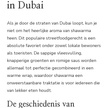
in Dubai
Als je door de straten van Dubai loopt, kun je
niet om het heerlijke aroma van shawarma
heen. Dit populaire streetfoodgerecht is een
absolute favoriet onder zowel lokale bewoners
als toeristen. De sappige vleesvulling,
knapperige groenten en romige saus worden
allemaal tot perfectie gecombineerd in een
warme wrap, waardoor shawarma een
onweerstaanbare traktatie is voor iedereen die
van lekker eten houdt.
De geschiedenis van