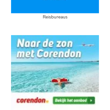
Reisbureaus