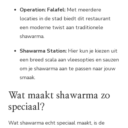
Operation: Falafel:
Met meerdere
locaties in de stad biedt dit restaurant
een moderne twist aan traditionele
shawarma.
Shawarma Station:
Hier kun je kiezen uit
een breed scala aan vleesopties en sauzen
om je shawarma aan te passen naar jouw
smaak.
Wat maakt shawarma zo
speciaal?
Wat shawarma echt speciaal maakt, is de