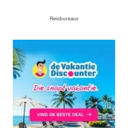
Reisbureaus