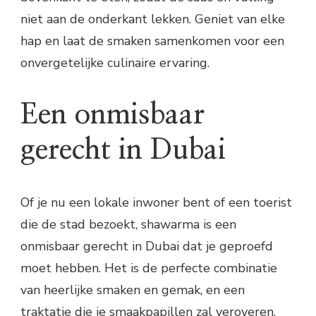
niet aan de onderkant lekken. Geniet van elke
hap en laat de smaken samenkomen voor een
onvergetelijke culinaire ervaring.
Een onmisbaar
gerecht in Dubai
Of je nu een lokale inwoner bent of een toerist
die de stad bezoekt, shawarma is een
onmisbaar gerecht in Dubai dat je geproefd
moet hebben. Het is de perfecte combinatie
van heerlijke smaken en gemak, en een
traktatie die je smaakpapillen zal veroveren.