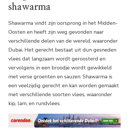
shawarma
Shawarma vindt zijn oorsprong in het Midden-
Oosten en heeft zijn weg gevonden naar
verschillende delen van de wereld, waaronder
Dubai. Het gerecht bestaat uit dun gesneden
vlees dat langzaam wordt geroosterd en
vervolgens in een broodje wordt gewikkeld
met verse groenten en sauzen. Shawarma is
een veelzijdig gerecht en kan worden gemaakt
met verschillende soorten vlees, waaronder
kip, lam, en rundvlees.