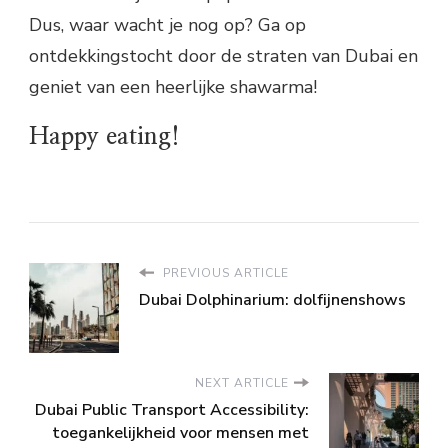
Dus, waar wacht je nog op? Ga op
ontdekkingstocht door de straten van Dubai en
geniet van een heerlijke shawarma!
Happy eating!
PREVIOUS ARTICLE
Dubai Dolphinarium: dolfijnenshows
NEXT ARTICLE
Dubai Public Transport Accessibility:
toegankelijkheid voor mensen met