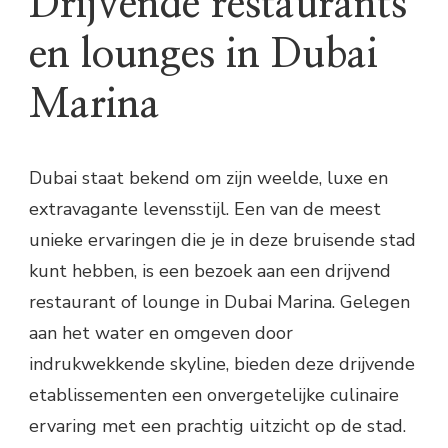
Drijvende restaurants
en lounges in Dubai
Marina
Dubai staat bekend om zijn weelde, luxe en
extravagante levensstijl. Een van de meest
unieke ervaringen die je in deze bruisende stad
kunt hebben, is een bezoek aan een drijvend
restaurant of lounge in Dubai Marina. Gelegen
aan het water en omgeven door
indrukwekkende skyline, bieden deze drijvende
etablissementen een onvergetelijke culinaire
ervaring met een prachtig uitzicht op de stad.