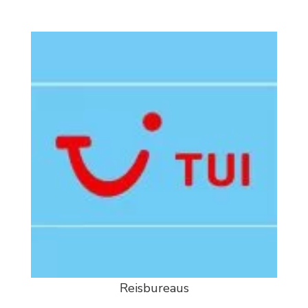
Reisbureaus