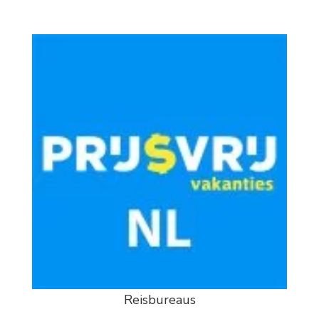
Reisbureaus