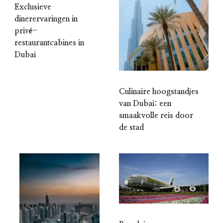
Exclusieve
dinerervaringen in
privé-
restaurantcabines in
Dubai
Culinaire hoogstandjes
van Dubai: een
smaakvolle reis door
de stad