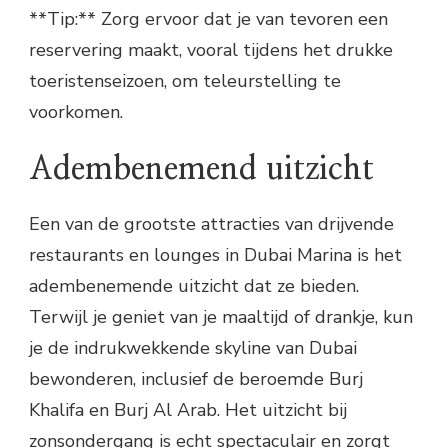
**Tip:** Zorg ervoor dat je van tevoren een
reservering maakt, vooral tijdens het drukke
toeristenseizoen, om teleurstelling te
voorkomen.
Adembenemend uitzicht
Een van de grootste attracties van drijvende
restaurants en lounges in Dubai Marina is het
adembenemende uitzicht dat ze bieden.
Terwijl je geniet van je maaltijd of drankje, kun
je de indrukwekkende skyline van Dubai
bewonderen, inclusief de beroemde Burj
Khalifa en Burj Al Arab. Het uitzicht bij
zonsondergang is echt spectaculair en zorgt