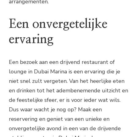
arrangementen.
Een onvergetelijke
ervaring
Een bezoek aan een drijvend restaurant of
lounge in Dubai Marina is een ervaring die je
niet snel zult vergeten. Van het heerlijke eten
en drinken tot het adembenemende uitzicht en
de feestelijke sfeer, er is voor ieder wat wils.
Dus waar wacht je nog op? Maak een
reservering en geniet van een unieke en
onvergetelijke avond in een van de drijvende