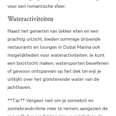
voor een romantische sfeer.
Wateractiviteiten
Naast het genieten van lekker eten en een
prachtig uitzicht, bieden sommige drijvende
restaurants en lounges in Dubai Marina ook
mogelijkheden voor wateractiviteiten. Je kunt
een boottocht maken, watersporten beoefenen
of gewoon ontspannen op het dek terwijl je
uitkijkt over het glinsterende water van de
jachthaven.
**Tip:** Vergeet niet om je zonnebril en
zonnebrandcrème mee te nemen, aangezien de