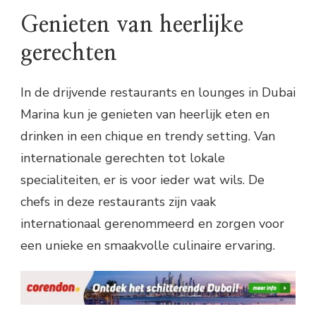
Genieten van heerlijke
gerechten
In de drijvende restaurants en lounges in Dubai
Marina kun je genieten van heerlijk eten en
drinken in een chique en trendy setting. Van
internationale gerechten tot lokale
specialiteiten, er is voor ieder wat wils. De
chefs in deze restaurants zijn vaak
internationaal gerenommeerd en zorgen voor
een unieke en smaakvolle culinaire ervaring.