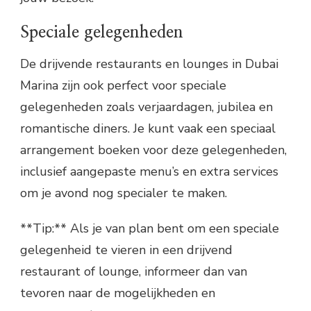
Speciale gelegenheden
De drijvende restaurants en lounges in Dubai
Marina zijn ook perfect voor speciale
gelegenheden zoals verjaardagen, jubilea en
romantische diners. Je kunt vaak een speciaal
arrangement boeken voor deze gelegenheden,
inclusief aangepaste menu’s en extra services
om je avond nog specialer te maken.
**Tip:** Als je van plan bent om een speciale
gelegenheid te vieren in een drijvend
restaurant of lounge, informeer dan van
tevoren naar de mogelijkheden en