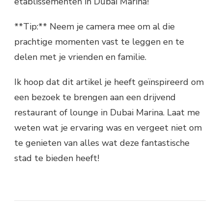
etablissementen in Dubai Marina!
**Tip:** Neem je camera mee om al die
prachtige momenten vast te leggen en te
delen met je vrienden en familie.
Ik hoop dat dit artikel je heeft geïnspireerd om
een bezoek te brengen aan een drijvend
restaurant of lounge in Dubai Marina. Laat me
weten wat je ervaring was en vergeet niet om
te genieten van alles wat deze fantastische
stad te bieden heeft!