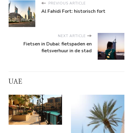
PREVIOUS ARTICLE
Al Fahidi Fort: historisch fort
NEXT ARTICLE
Fietsen in Dubai: fietspaden en
fietsverhuur in de stad
UAE