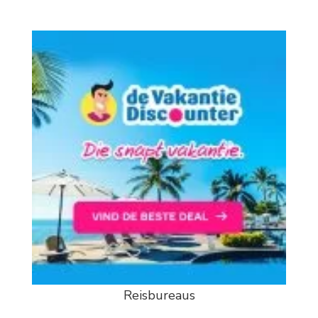
Reisbureaus