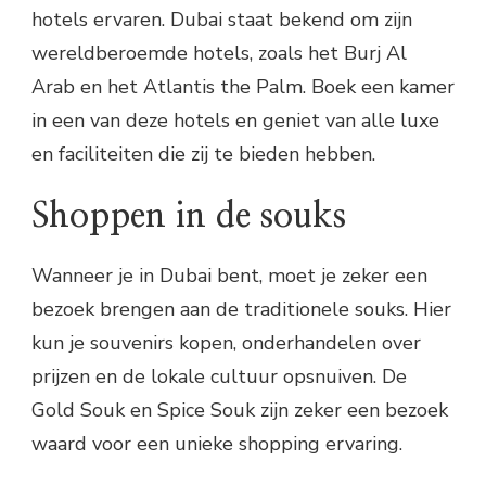
hotels ervaren. Dubai staat bekend om zijn
wereldberoemde hotels, zoals het Burj Al
Arab en het Atlantis the Palm. Boek een kamer
in een van deze hotels en geniet van alle luxe
en faciliteiten die zij te bieden hebben.
Shoppen in de souks
Wanneer je in Dubai bent, moet je zeker een
bezoek brengen aan de traditionele souks. Hier
kun je souvenirs kopen, onderhandelen over
prijzen en de lokale cultuur opsnuiven. De
Gold Souk en Spice Souk zijn zeker een bezoek
waard voor een unieke shopping ervaring.