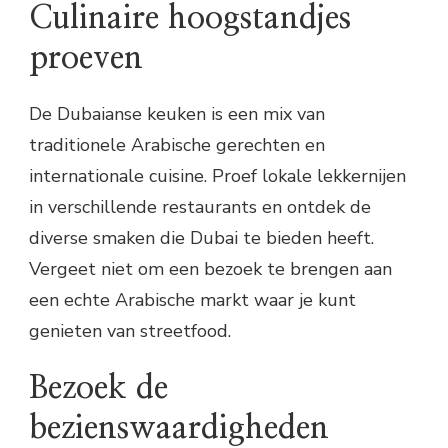
Culinaire hoogstandjes
proeven
De Dubaianse keuken is een mix van
traditionele Arabische gerechten en
internationale cuisine. Proef lokale lekkernijen
in verschillende restaurants en ontdek de
diverse smaken die Dubai te bieden heeft.
Vergeet niet om een bezoek te brengen aan
een echte Arabische markt waar je kunt
genieten van streetfood.
Bezoek de
bezienswaardigheden