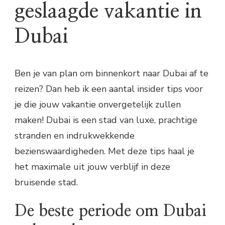
geslaagde vakantie in
Dubai
Ben je van plan om binnenkort naar Dubai af te
reizen? Dan heb ik een aantal insider tips voor
je die jouw vakantie onvergetelijk zullen
maken! Dubai is een stad van luxe, prachtige
stranden en indrukwekkende
bezienswaardigheden. Met deze tips haal je
het maximale uit jouw verblijf in deze
bruisende stad.
De beste periode om Dubai