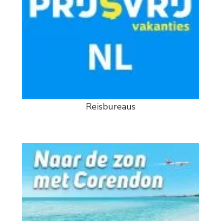
Reisbureaus