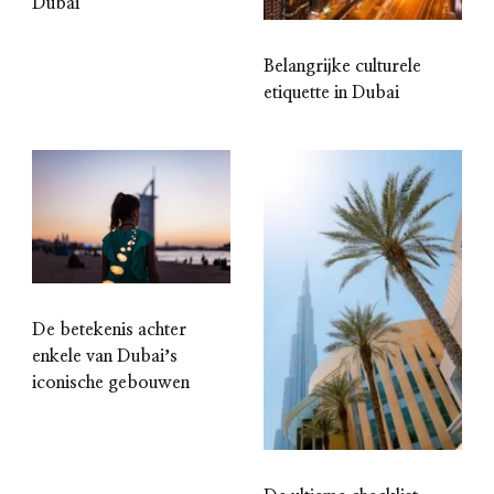
Dubai
Belangrijke culturele
etiquette in Dubai
De betekenis achter
enkele van Dubaiʼs
iconische gebouwen