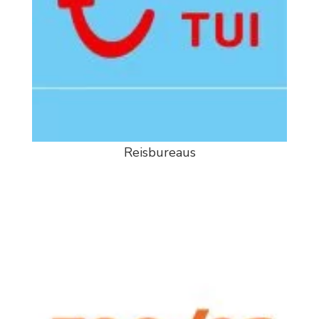
Reisbureaus