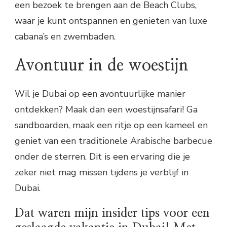
een bezoek te brengen aan de Beach Clubs,
waar je kunt ontspannen en genieten van luxe
cabana’s en zwembaden.
Avontuur in de woestijn
Wil je Dubai op een avontuurlijke manier
ontdekken? Maak dan een woestijnsafari! Ga
sandboarden, maak een ritje op een kameel en
geniet van een traditionele Arabische barbecue
onder de sterren. Dit is een ervaring die je
zeker niet mag missen tijdens je verblijf in
Dubai.
Dat waren mijn insider tips voor een