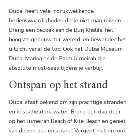
Dubai heeft vele indrukwekkende
bezienswaardigheden die je niet mag missen.
Breng een bezoek aan de Burj Khalifa, het
hoogste gebouw ter wereld, en bewonder het
uitzicht vanaf de top. Ook het Dubai Museum,
Dubai Marina en de Palm Jumeirah zijn
absolute must-sees tijdens je verblijf.
Ontspan op het strand
Dubai staat bekend om zijn prachtige stranden
en kristalheldere water. Breng een dag door
op het Jumeirah Beach of Kite Beach en geniet
van de zon, zee en strand. Vergeet niet om ook