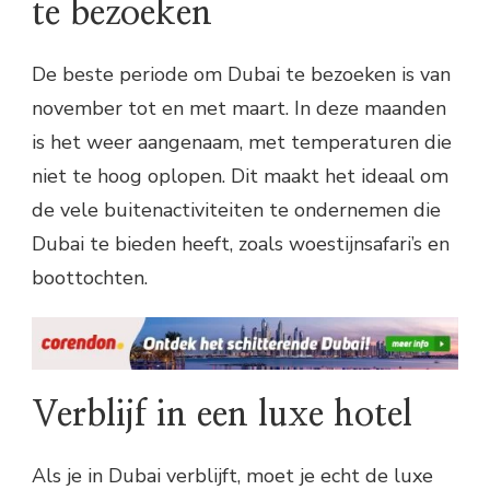
te bezoeken
De beste periode om Dubai te bezoeken is van
november tot en met maart. In deze maanden
is het weer aangenaam, met temperaturen die
niet te hoog oplopen. Dit maakt het ideaal om
de vele buitenactiviteiten te ondernemen die
Dubai te bieden heeft, zoals woestijnsafari’s en
boottochten.
Verblijf in een luxe hotel
Als je in Dubai verblijft, moet je echt de luxe