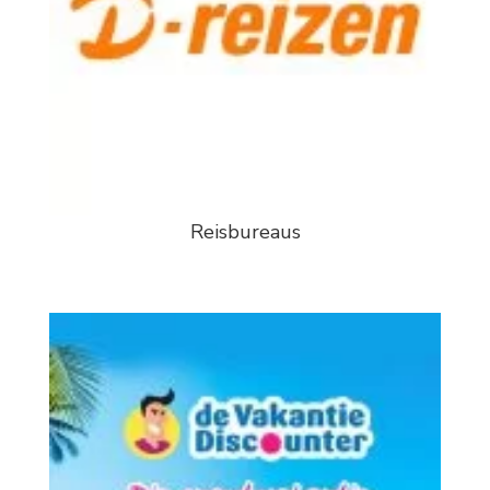
Reisbureaus