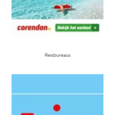
Reisbureaus