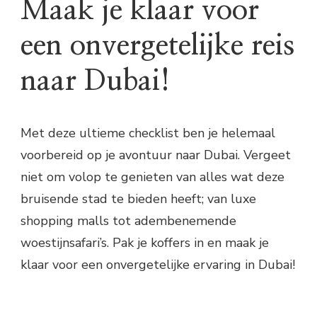
Maak je klaar voor
een onvergetelijke reis
naar Dubai!
Met deze ultieme checklist ben je helemaal
voorbereid op je avontuur naar Dubai. Vergeet
niet om volop te genieten van alles wat deze
bruisende stad te bieden heeft; van luxe
shopping malls tot adembenemende
woestijnsafari’s. Pak je koffers in en maak je
klaar voor een onvergetelijke ervaring in Dubai!