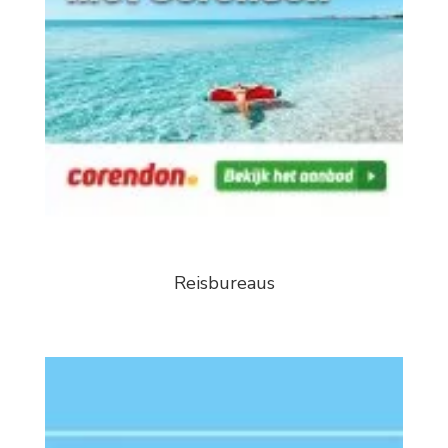
Reisbureaus