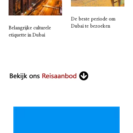
De beste periode om
Dubai te bezoeken
Belangrijke culturele
etiquette in Dubai