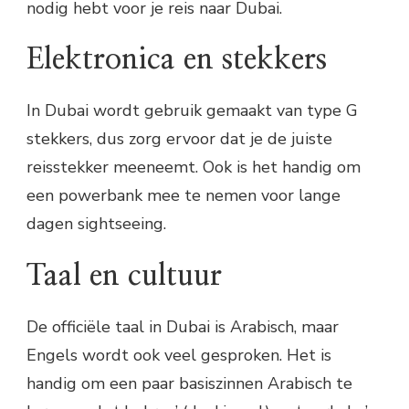
nodig hebt voor je reis naar Dubai.
Elektronica en stekkers
In Dubai wordt gebruik gemaakt van type G
stekkers, dus zorg ervoor dat je de juiste
reisstekker meeneemt. Ook is het handig om
een powerbank mee te nemen voor lange
dagen sightseeing.
Taal en cultuur
De officiële taal in Dubai is Arabisch, maar
Engels wordt ook veel gesproken. Het is
handig om een paar basiszinnen Arabisch te