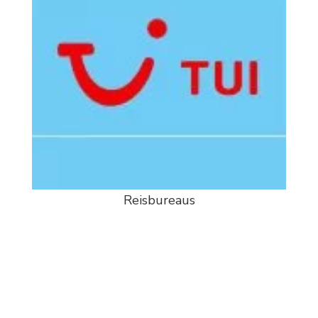
Reisbureaus