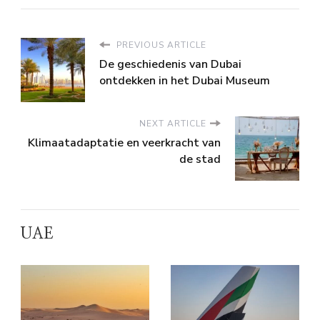
PREVIOUS ARTICLE
De geschiedenis van Dubai
ontdekken in het Dubai Museum
NEXT ARTICLE
Klimaatadaptatie en veerkracht van
de stad
UAE