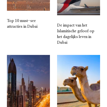
Top 10 must-see
De impact van het
attracties in Dubai
Islamitische geloof op
het dagelijks leven in
Dubai