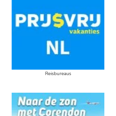
Reisbureaus