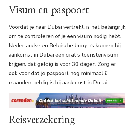
Visum en paspoort
Voordat je naar Dubai vertrekt, is het belangrijk
om te controleren of je een visum nodig hebt.
Nederlandse en Belgische burgers kunnen bij
aankomst in Dubai een gratis toeristenvisum
krijgen, dat geldig is voor 30 dagen. Zorg er
ook voor dat je paspoort nog minimaal 6
maanden geldig is bij aankomst in Dubai.
Reisverzekering