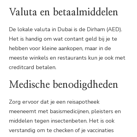
Valuta en betaalmiddelen
De lokale valuta in Dubai is de Dirham (AED).
Het is handig om wat contant geld bij je te
hebben voor kleine aankopen, maar in de
meeste winkels en restaurants kun je ook met
creditcard betalen.
Medische benodigdheden
Zorg ervoor dat je een reisapotheek
meeneemt met basismedicijnen, pleisters en
middelen tegen insectenbeten. Het is ook
verstandig om te checken of je vaccinaties