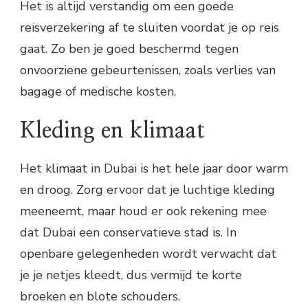
Het is altijd verstandig om een goede
reisverzekering af te sluiten voordat je op reis
gaat. Zo ben je goed beschermd tegen
onvoorziene gebeurtenissen, zoals verlies van
bagage of medische kosten.
Kleding en klimaat
Het klimaat in Dubai is het hele jaar door warm
en droog. Zorg ervoor dat je luchtige kleding
meeneemt, maar houd er ook rekening mee
dat Dubai een conservatieve stad is. In
openbare gelegenheden wordt verwacht dat
je je netjes kleedt, dus vermijd te korte
broeken en blote schouders.