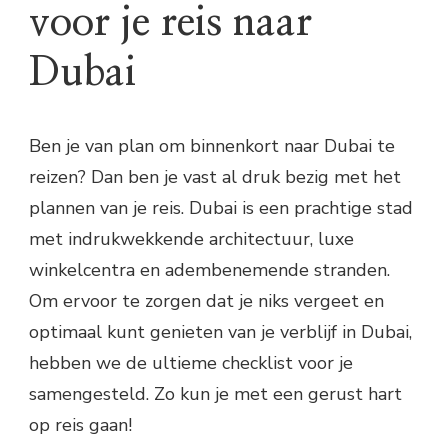
voor je reis naar
Dubai
Ben je van plan om binnenkort naar Dubai te
reizen? Dan ben je vast al druk bezig met het
plannen van je reis. Dubai is een prachtige stad
met indrukwekkende architectuur, luxe
winkelcentra en adembenemende stranden.
Om ervoor te zorgen dat je niks vergeet en
optimaal kunt genieten van je verblijf in Dubai,
hebben we de ultieme checklist voor je
samengesteld. Zo kun je met een gerust hart
op reis gaan!