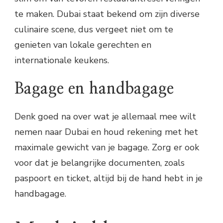
te maken. Dubai staat bekend om zijn diverse
culinaire scene, dus vergeet niet om te
genieten van lokale gerechten en
internationale keukens.
Bagage en handbagage
Denk goed na over wat je allemaal mee wilt
nemen naar Dubai en houd rekening met het
maximale gewicht van je bagage. Zorg er ook
voor dat je belangrijke documenten, zoals
paspoort en ticket, altijd bij de hand hebt in je
handbagage.