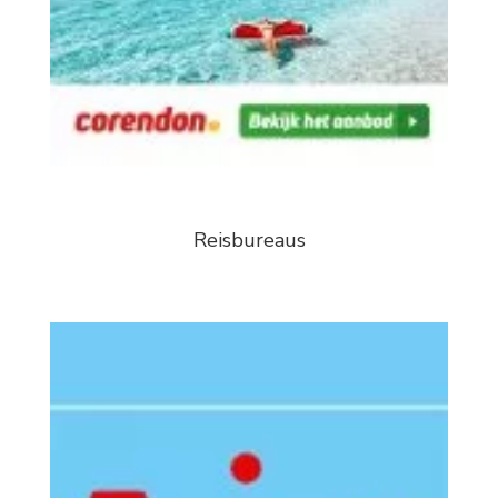
Reisbureaus