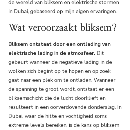
de wereld van bliksem en elektrische stormen
in Dubai, gebaseerd op mijn eigen ervaringen.
Wat veroorzaakt bliksem?
Bliksem ontstaat door een ontlading van
elektrische lading in de atmosfeer.
Dit
gebeurt wanneer de negatieve lading in de
wolken zich begint op te hopen en op zoek
gaat naar een plek om te ontladen. Wanneer
de spanning te groot wordt, ontstaat er een
bliksemschicht die de lucht doorklieft en
resulteert in een oorverdovende donderslag. In
Dubai, waar de hitte en vochtigheid soms
extreme levels bereiken, is de kans op bliksem