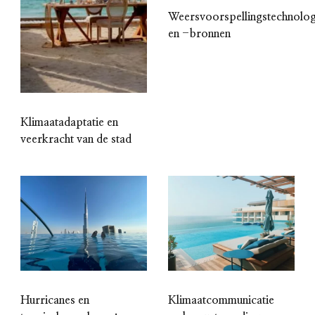
Weersvoorspellingstechnolog
en -bronnen
Klimaatadaptatie en
veerkracht van de stad
Hurricanes en
Klimaatcommunicatie