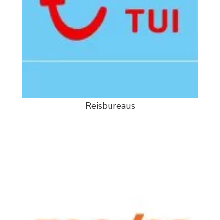
Reisbureaus