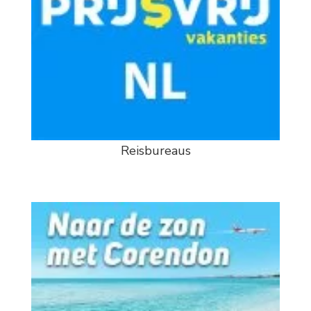
Reisbureaus