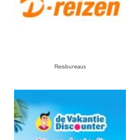
Reisbureaus