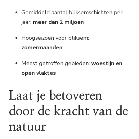
Gemiddeld aantal bliksemschichten per
jaar:
meer dan 2 miljoen
Hoogseizoen voor bliksem:
zomermaanden
Meest getroffen gebieden:
woestijn en
open vlaktes
Laat je betoveren
door de kracht van de
natuur