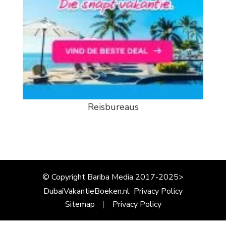
Reisbureaus
© Copyright Bariba Media 2017-2025>
DubaiVakantieBoeken.nl
Privacy Policy
Sitemap
Privacy Policy