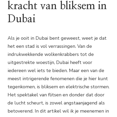
kracht van bliksem in
Dubai
Als je ooit in Dubai bent geweest, weet je dat
het een stad is vol verrassingen. Van de
indrukwekkende wolkenkrabbers tot de
uitgestrekte woestijn, Dubai heeft voor
iedereen wel iets te bieden. Maar een van de
meest intrigerende fenomenen die je hier kunt
tegenkomen, is bliksem en elektrische stormen.
Het spektakel van flitsen en donder dat door
de lucht scheurt, is zowel angstaanjagend als
betoverend. In dit artikel wil ik je meenemen in