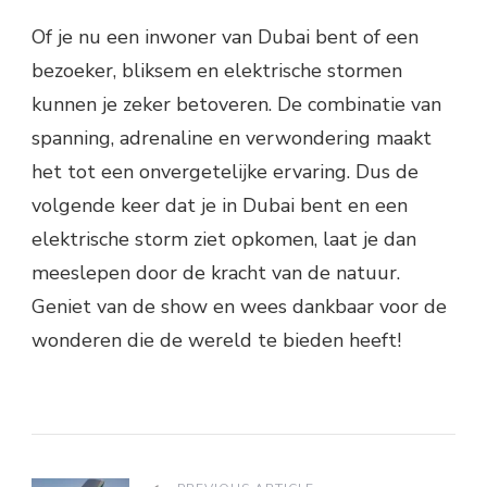
Of je nu een inwoner van Dubai bent of een
bezoeker, bliksem en elektrische stormen
kunnen je zeker betoveren. De combinatie van
spanning, adrenaline en verwondering maakt
het tot een onvergetelijke ervaring. Dus de
volgende keer dat je in Dubai bent en een
elektrische storm ziet opkomen, laat je dan
meeslepen door de kracht van de natuur.
Geniet van de show en wees dankbaar voor de
wonderen die de wereld te bieden heeft!