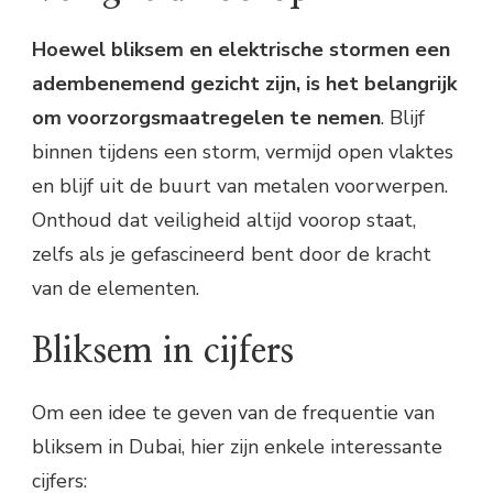
Hoewel bliksem en elektrische stormen een
adembenemend gezicht zijn, is het belangrijk
om voorzorgsmaatregelen te nemen
. Blijf
binnen tijdens een storm, vermijd open vlaktes
en blijf uit de buurt van metalen voorwerpen.
Onthoud dat veiligheid altijd voorop staat,
zelfs als je gefascineerd bent door de kracht
van de elementen.
Bliksem in cijfers
Om een idee te geven van de frequentie van
bliksem in Dubai, hier zijn enkele interessante
cijfers: