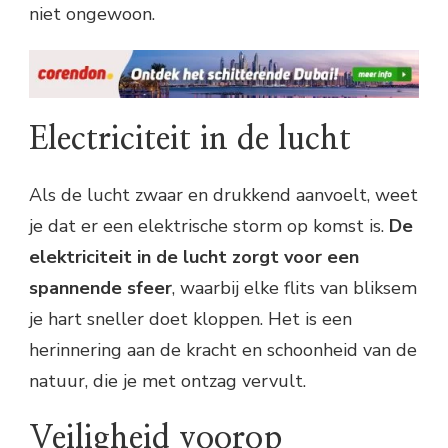
niet ongewoon.
Electriciteit in de lucht
Als de lucht zwaar en drukkend aanvoelt, weet
je dat er een elektrische storm op komst is.
De
elektriciteit in de lucht zorgt voor een
spannende sfeer
, waarbij elke flits van bliksem
je hart sneller doet kloppen. Het is een
herinnering aan de kracht en schoonheid van de
natuur, die je met ontzag vervult.
Veiligheid voorop