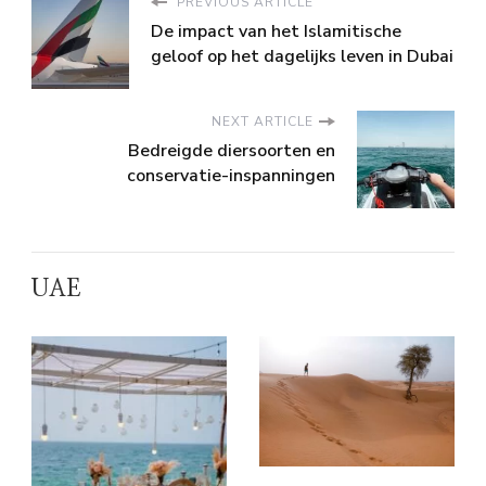
PREVIOUS ARTICLE
De impact van het Islamitische
geloof op het dagelijks leven in Dubai
NEXT ARTICLE
Bedreigde diersoorten en
conservatie-inspanningen
UAE