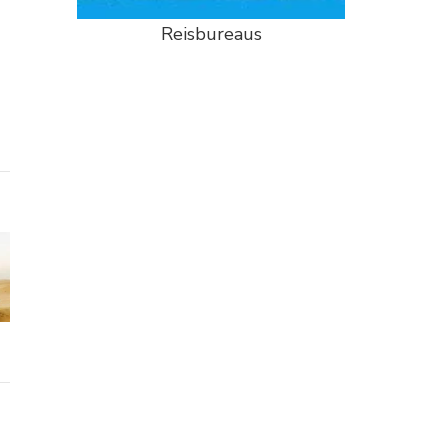
Reisbureaus