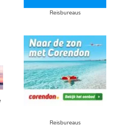
Reisbureaus
e
Reisbureaus