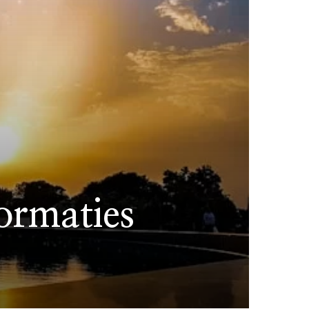
ormaties