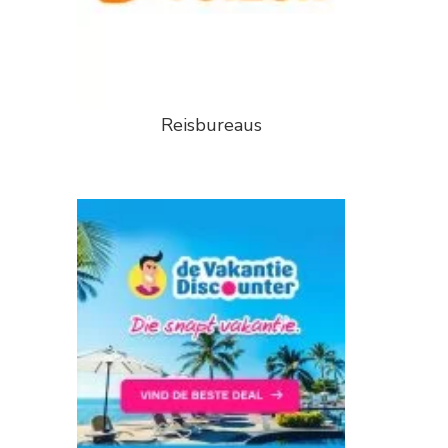
Reisbureaus