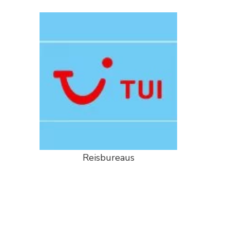
Reisbureaus