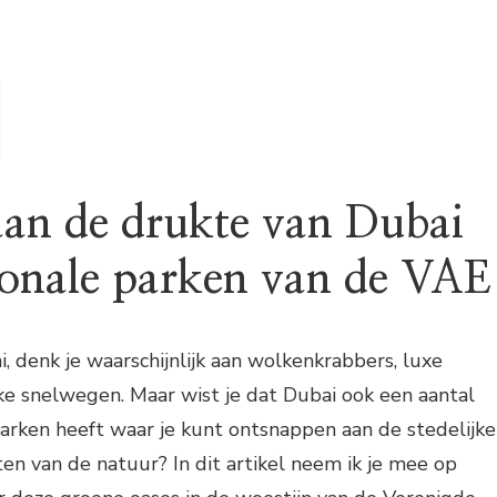
an de drukte van Dubai
ionale parken van de VAE
i, denk je waarschijnlijk aan wolkenkrabbers, luxe
ke snelwegen. Maar wist je dat Dubai ook een aantal
arken heeft waar je kunt ontsnappen aan de stedelijke
en van de natuur? In dit artikel neem ik je mee op