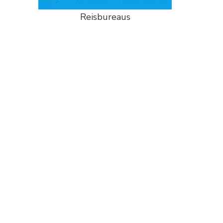
Reisbureaus