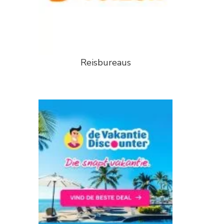
Reisbureaus