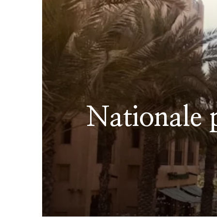
Nationale 