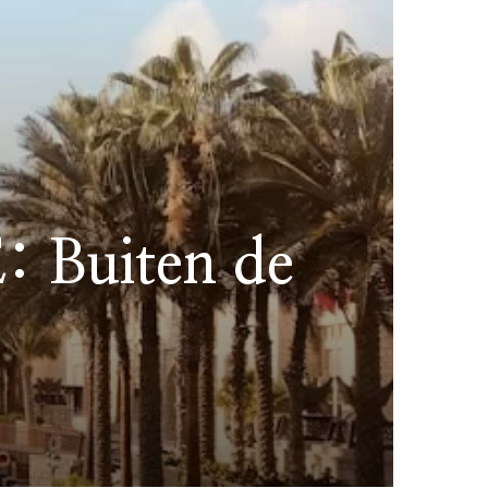
: Buiten de