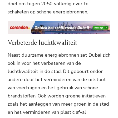
doel om tegen 2050 volledig over te
schakelen op schone energiebronnen.
Verbeterde luchtkwaliteit
Naast duurzame energiebronnen zet Dubai zich
ook in voor het verbeteren van de
luchtkwaliteit in de stad. Dit gebeurt onder
andere door het verminderen van de uitstoot
van voertuigen en het gebruik van schone
brandstoffen. Ook worden groene initiatieven
zoals het aanleggen van meer groen in de stad
en het verminderen van plastic afval