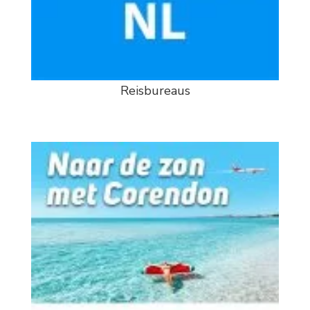
Reisbureaus