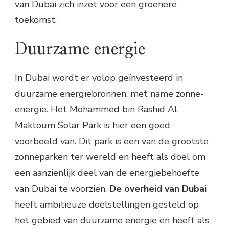
van Dubai zich inzet voor een groenere
toekomst.
Duurzame energie
In Dubai wordt er volop geïnvesteerd in
duurzame energiebronnen, met name zonne-
energie. Het Mohammed bin Rashid Al
Maktoum Solar Park is hier een goed
voorbeeld van. Dit park is een van de grootste
zonneparken ter wereld en heeft als doel om
een aanzienlijk deel van de energiebehoefte
van Dubai te voorzien.
De overheid van Dubai
heeft ambitieuze doelstellingen gesteld op
het gebied van duurzame energie en heeft als