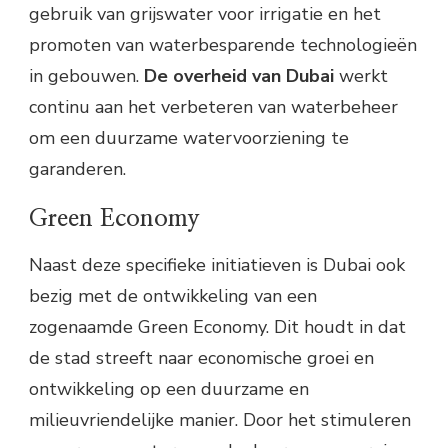
gebruik van grijswater voor irrigatie en het
promoten van waterbesparende technologieën
in gebouwen.
De overheid van Dubai
werkt
continu aan het verbeteren van waterbeheer
om een duurzame watervoorziening te
garanderen.
Green Economy
Naast deze specifieke initiatieven is Dubai ook
bezig met de ontwikkeling van een
zogenaamde Green Economy. Dit houdt in dat
de stad streeft naar economische groei en
ontwikkeling op een duurzame en
milieuvriendelijke manier. Door het stimuleren