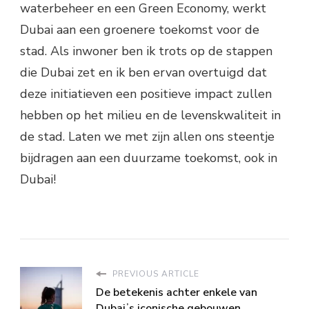
waterbeheer en een Green Economy, werkt
Dubai aan een groenere toekomst voor de
stad. Als inwoner ben ik trots op de stappen
die Dubai zet en ik ben ervan overtuigd dat
deze initiatieven een positieve impact zullen
hebben op het milieu en de levenskwaliteit in
de stad. Laten we met zijn allen ons steentje
bijdragen aan een duurzame toekomst, ook in
Dubai!
PREVIOUS ARTICLE
De betekenis achter enkele van
Dubaiʼs iconische gebouwen