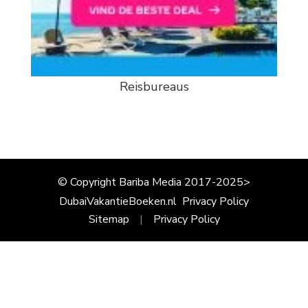
Reisbureaus
© Copyright Bariba Media 2017-2025>
DubaiVakantieBoeken.nl
Privacy Policy
Sitemap
Privacy Policy