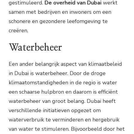
gestimuleerd.
De overheid van Dubai
werkt
samen met bedrijven en inwoners om een
schonere en gezondere leefomgeving te
creëren.
Waterbeheer
Een ander belangrijk aspect van klimaatbeleid
in Dubai is waterbeheer. Door de droge
klimaatomstandigheden in de regio is water
een schaarse hulpbron en daarom is efficiënt
waterbeheer van groot belang. Dubai heeft
verschillende initiatieven opgezet om
waterverbruik te verminderen en hergebruik
van water te stimuleren. Bijvoorbeeld door het