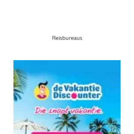
Reisbureaus