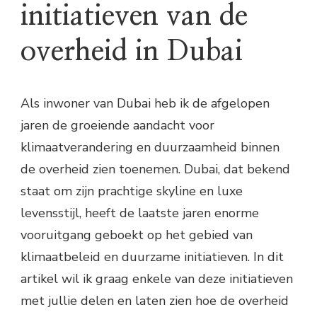
initiatieven van de
overheid in Dubai
Als inwoner van Dubai heb ik de afgelopen
jaren de groeiende aandacht voor
klimaatverandering en duurzaamheid binnen
de overheid zien toenemen. Dubai, dat bekend
staat om zijn prachtige skyline en luxe
levensstijl, heeft de laatste jaren enorme
vooruitgang geboekt op het gebied van
klimaatbeleid en duurzame initiatieven. In dit
artikel wil ik graag enkele van deze initiatieven
met jullie delen en laten zien hoe de overheid