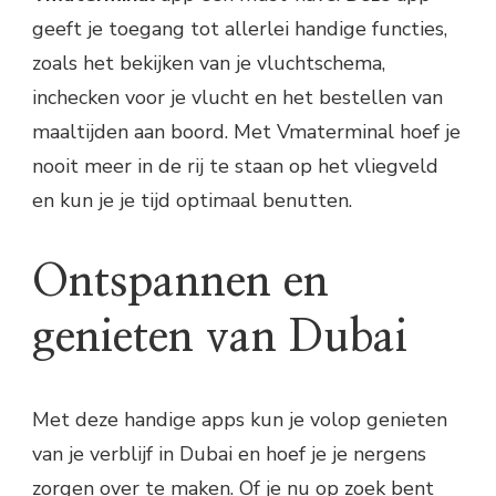
geeft je toegang tot allerlei handige functies,
zoals het bekijken van je vluchtschema,
inchecken voor je vlucht en het bestellen van
maaltijden aan boord. Met Vmaterminal hoef je
nooit meer in de rij te staan op het vliegveld
en kun je je tijd optimaal benutten.
Ontspannen en
genieten van Dubai
Met deze handige apps kun je volop genieten
van je verblijf in Dubai en hoef je je nergens
zorgen over te maken. Of je nu op zoek bent