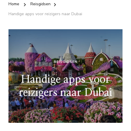
Home
Reisgidsen
Handige apps voor reizigers naar Dubai
REISGIDSEN
Handige apps voor
reizigers naar Dubai