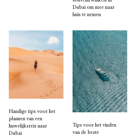
Dubai om mee naar
huis te nemen
Handige tips voor het
plannen van een
Tips voor het vinden
huwelijksreis naar
van de beste
Dubai