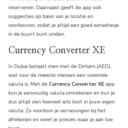
reserveren. Daarnaast geeft de app ook
suggesties op basis van je locatie en
voorkeuren, zodat je altijd een goed eetadresje
in de buurt kunt vinden.
Currency Converter XE
In Dubai betaalt men met de Dirham (AED),
wat voor de meeste mensen een vreemde
valuta is. Met de
Currency Converter XE
app
kun je eenvoudig valuta omrekenen en kun je
dus altijd zien hoeveel iets kost in jouw eigen
valuta. Zo voorkom je verrassingen bij het
afrekenen en weet je precies waar je aan toe