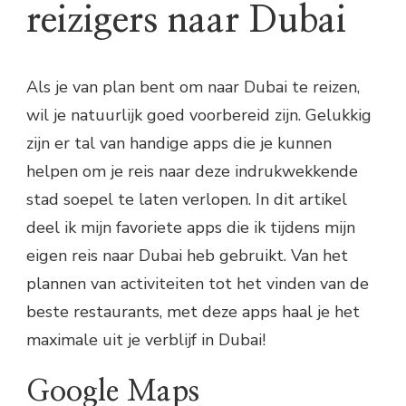
reizigers naar Dubai
Als je van plan bent om naar Dubai te reizen,
wil je natuurlijk goed voorbereid zijn. Gelukkig
zijn er tal van handige apps die je kunnen
helpen om je reis naar deze indrukwekkende
stad soepel te laten verlopen. In dit artikel
deel ik mijn favoriete apps die ik tijdens mijn
eigen reis naar Dubai heb gebruikt. Van het
plannen van activiteiten tot het vinden van de
beste restaurants, met deze apps haal je het
maximale uit je verblijf in Dubai!
Google Maps