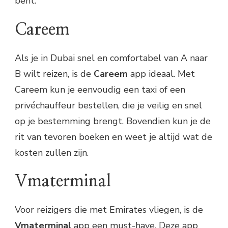
bent.
Careem
Als je in Dubai snel en comfortabel van A naar
B wilt reizen, is de
Careem
app ideaal. Met
Careem kun je eenvoudig een taxi of een
privéchauffeur bestellen, die je veilig en snel
op je bestemming brengt. Bovendien kun je de
rit van tevoren boeken en weet je altijd wat de
kosten zullen zijn.
Vmaterminal
Voor reizigers die met Emirates vliegen, is de
Vmaterminal
app een must-have. Deze app