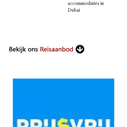
accommodaties in
Dubai