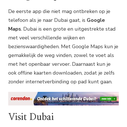
De eerste app die niet mag ontbreken op je
telefoon als je naar Dubai gaat, is
Google
Maps
. Dubai is een grote en uitgestrekte stad
met veel verschillende wijken en
bezienswaardigheden. Met Google Maps kun je
gemakkelijk de weg vinden, zowel te voet als
met het openbaar vervoer. Daarnaast kun je
ook offline kaarten downloaden, zodat je zelfs
zonder internetverbinding op pad kunt gaan.
Visit Dubai