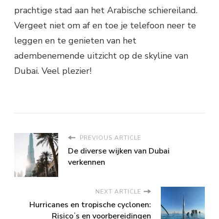
prachtige stad aan het Arabische schiereiland.
Vergeet niet om af en toe je telefoon neer te
leggen en te genieten van het
adembenemende uitzicht op de skyline van
Dubai. Veel plezier!
PREVIOUS ARTICLE
De diverse wijken van Dubai
verkennen
NEXT ARTICLE
Hurricanes en tropische cyclonen:
Risicoʼs en voorbereidingen