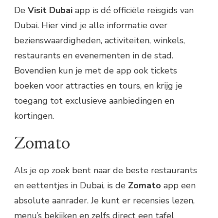
De
Visit Dubai
app is dé officiële reisgids van
Dubai. Hier vind je alle informatie over
bezienswaardigheden, activiteiten, winkels,
restaurants en evenementen in de stad.
Bovendien kun je met de app ook tickets
boeken voor attracties en tours, en krijg je
toegang tot exclusieve aanbiedingen en
kortingen.
Zomato
Als je op zoek bent naar de beste restaurants
en eettentjes in Dubai, is de
Zomato
app een
absolute aanrader. Je kunt er recensies lezen,
menu’s bekijken en zelfs direct een tafel