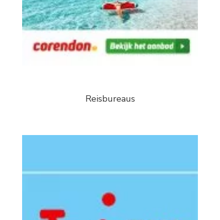
Reisbureaus