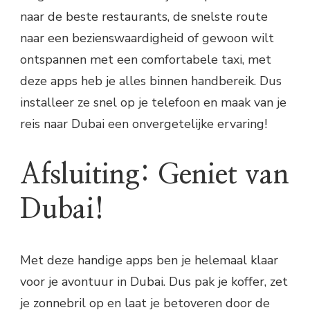
naar de beste restaurants, de snelste route
naar een bezienswaardigheid of gewoon wilt
ontspannen met een comfortabele taxi, met
deze apps heb je alles binnen handbereik. Dus
installeer ze snel op je telefoon en maak van je
reis naar Dubai een onvergetelijke ervaring!
Afsluiting: Geniet van
Dubai!
Met deze handige apps ben je helemaal klaar
voor je avontuur in Dubai. Dus pak je koffer, zet
je zonnebril op en laat je betoveren door de