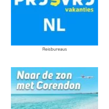
Reisbureaus