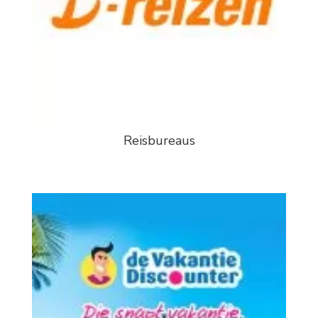
Reisbureaus