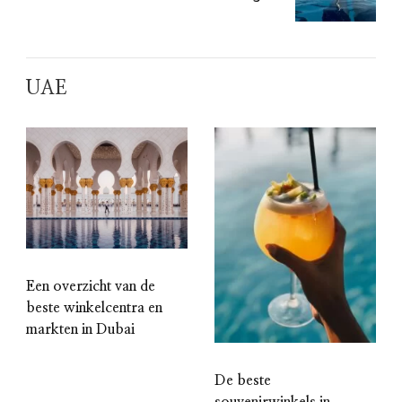
UAE
Een overzicht van de
beste winkelcentra en
markten in Dubai
De beste
souvenirwinkels in