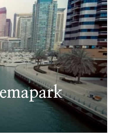
themapark