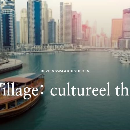
BEZIENSWAARDIGHEDEN
illage: cultureel 