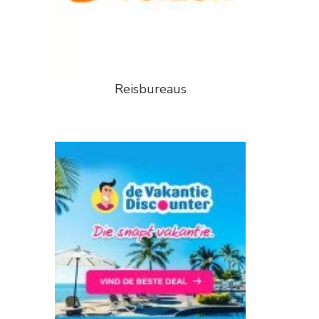
Reisbureaus