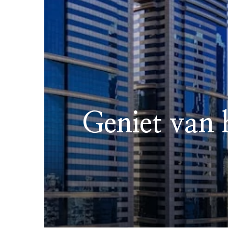
Geniet van h