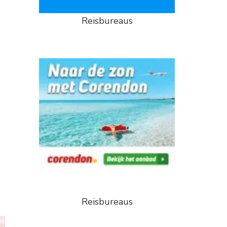
Reisbureaus
Reisbureaus