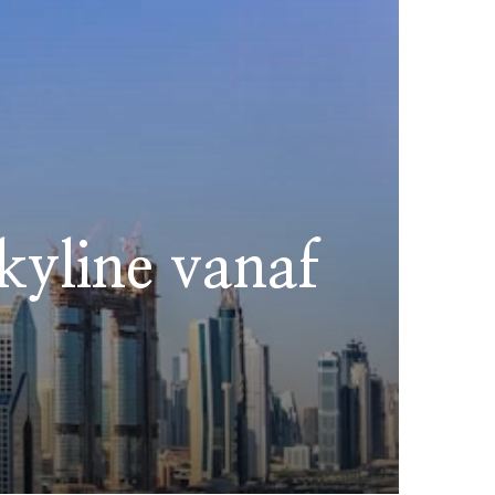
skyline vanaf