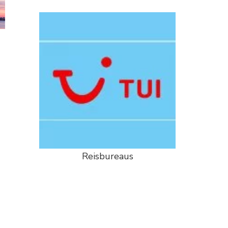
Reisbureaus