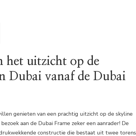
 het uitzicht op de
an Dubai vanaf de Dubai
 willen genieten van een prachtig uitzicht op de skyline
n bezoek aan de Dubai Frame zeker een aanrader! De
ndrukwekkende constructie die bestaat uit twee torens