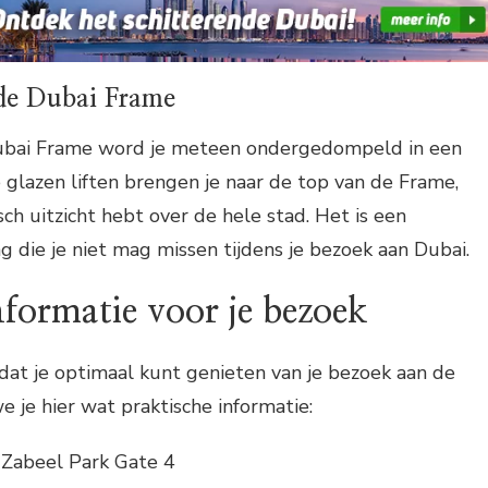
de Dubai Frame
Dubai Frame word je meteen ondergedompeld in een
e glazen liften brengen je naar de top van de Frame,
ch uitzicht hebt over de hele stad. Het is een
g die je niet mag missen tijdens je bezoek aan Dubai.
nformatie voor je bezoek
dat je optimaal kunt genieten van je bezoek aan de
 je hier wat praktische informatie:
 Zabeel Park Gate 4