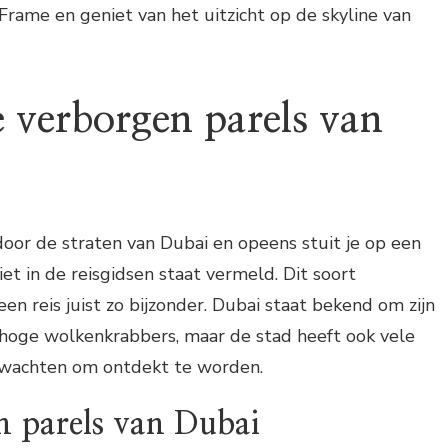
rame en geniet van het uitzicht op de skyline van
 verborgen parels van
 door de straten van Dubai en opeens stuit je op een
et in de reisgidsen staat vermeld. Dit soort
n reis juist zo bijzonder. Dubai staat bekend om zijn
 hoge wolkenkrabbers, maar de stad heeft ook vele
 wachten om ontdekt te worden.
n parels van Dubai