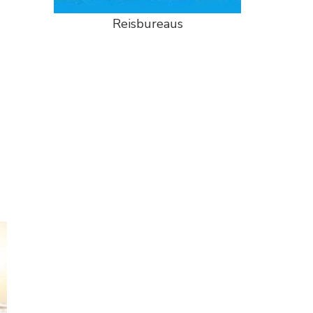
Reisbureaus