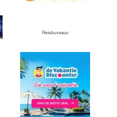
Reisbureaus