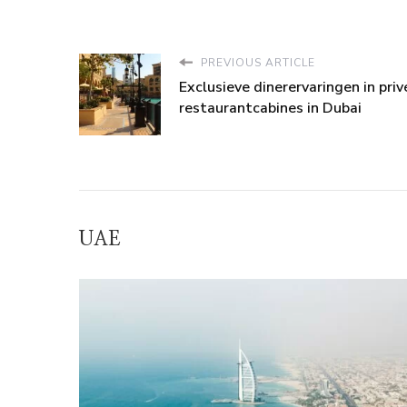
PREVIOUS ARTICLE
Exclusieve dinerervaringen in priv
restaurantcabines in Dubai
UAE