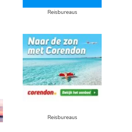
Reisbureaus
Reisbureaus