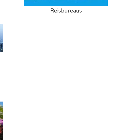
Reisbureaus