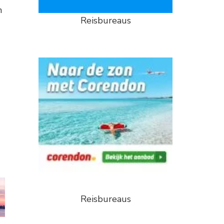
n
Reisbureaus
Reisbureaus