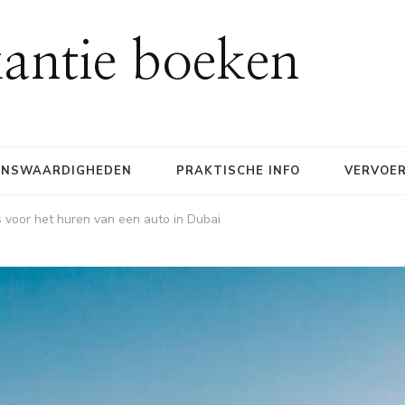
antie boeken
ENSWAARDIGHEDEN
PRAKTISCHE INFO
VERVOE
s voor het huren van een auto in Dubai