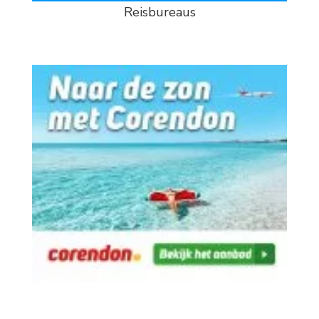
Reisbureaus