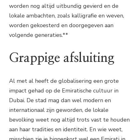
worden nog altijd uitbundig gevierd en de
lokale ambachten, zoals kalligrafie en weven,
worden gekoesterd en doorgegeven aan
volgende generaties.**
Grappige afsluiting
Al met al heeft de globalisering een grote
impact gehad op de Emiratische cultuur in
Dubai. De stad mag dan wel modern en
internationaal zijn geworden, de lokale
bevolking weet nog altijd trots vast te houden
aan haar tradities en identiteit. En wie weet,
misschien zie je binnenkort wel een Emirati in