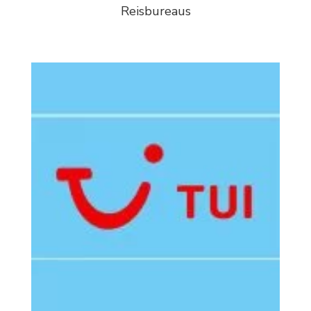
Reisbureaus