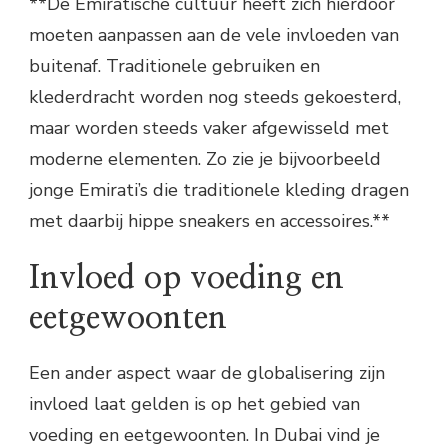
**De Emiratische cultuur heeft zich hierdoor
moeten aanpassen aan de vele invloeden van
buitenaf. Traditionele gebruiken en
klederdracht worden nog steeds gekoesterd,
maar worden steeds vaker afgewisseld met
moderne elementen. Zo zie je bijvoorbeeld
jonge Emirati’s die traditionele kleding dragen
met daarbij hippe sneakers en accessoires.**
Invloed op voeding en
eetgewoonten
Een ander aspect waar de globalisering zijn
invloed laat gelden is op het gebied van
voeding en eetgewoonten. In Dubai vind je