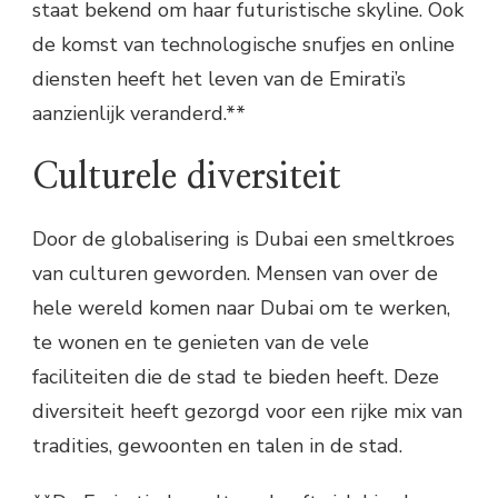
staat bekend om haar futuristische skyline. Ook
de komst van technologische snufjes en online
diensten heeft het leven van de Emirati’s
aanzienlijk veranderd.**
Culturele diversiteit
Door de globalisering is Dubai een smeltkroes
van culturen geworden. Mensen van over de
hele wereld komen naar Dubai om te werken,
te wonen en te genieten van de vele
faciliteiten die de stad te bieden heeft. Deze
diversiteit heeft gezorgd voor een rijke mix van
tradities, gewoonten en talen in de stad.