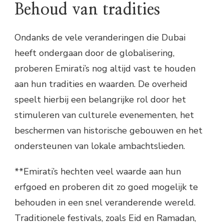
Behoud van tradities
Ondanks de vele veranderingen die Dubai
heeft ondergaan door de globalisering,
proberen Emirati’s nog altijd vast te houden
aan hun tradities en waarden. De overheid
speelt hierbij een belangrijke rol door het
stimuleren van culturele evenementen, het
beschermen van historische gebouwen en het
ondersteunen van lokale ambachtslieden.
**Emirati’s hechten veel waarde aan hun
erfgoed en proberen dit zo goed mogelijk te
behouden in een snel veranderende wereld.
Traditionele festivals, zoals Eid en Ramadan,