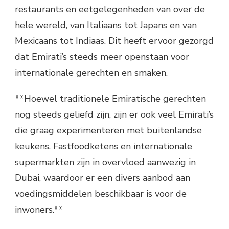
restaurants en eetgelegenheden van over de
hele wereld, van Italiaans tot Japans en van
Mexicaans tot Indiaas. Dit heeft ervoor gezorgd
dat Emirati’s steeds meer openstaan voor
internationale gerechten en smaken.
**Hoewel traditionele Emiratische gerechten
nog steeds geliefd zijn, zijn er ook veel Emirati’s
die graag experimenteren met buitenlandse
keukens. Fastfoodketens en internationale
supermarkten zijn in overvloed aanwezig in
Dubai, waardoor er een divers aanbod aan
voedingsmiddelen beschikbaar is voor de
inwoners.**