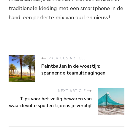
traditionele kleding met een smartphone in de
hand, een perfecte mix van oud en nieuw!
PREVIOUS ARTICLE
Paintballen in de woestijn:
spannende teamuitdagingen
NEXT ARTICLE
Tips voor het veilig bewaren van
waardevolle spullen tijdens je verblijf