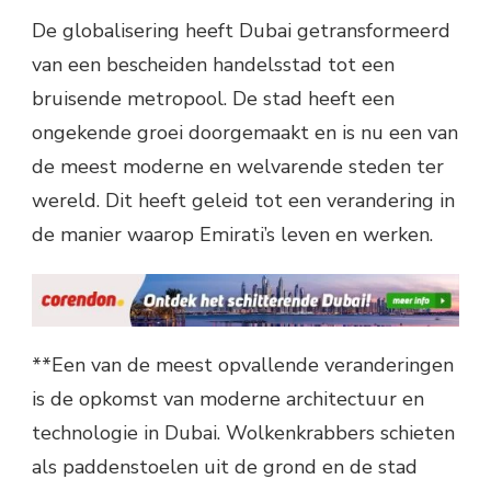
De globalisering heeft Dubai getransformeerd
van een bescheiden handelsstad tot een
bruisende metropool. De stad heeft een
ongekende groei doorgemaakt en is nu een van
de meest moderne en welvarende steden ter
wereld. Dit heeft geleid tot een verandering in
de manier waarop Emirati’s leven en werken.
**Een van de meest opvallende veranderingen
is de opkomst van moderne architectuur en
technologie in Dubai. Wolkenkrabbers schieten
als paddenstoelen uit de grond en de stad