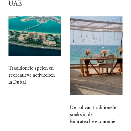
UAE
Traditionele spelen en
recreatieve activiteiten
in Dubai
De rol van traditionele
souks in de
Emiratische economie