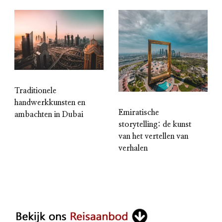
Traditionele
handwerkkunsten en
Emiratische
ambachten in Dubai
storytelling: de kunst
van het vertellen van
verhalen