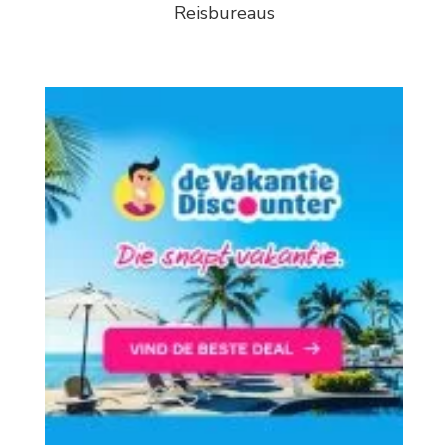
Reisbureaus