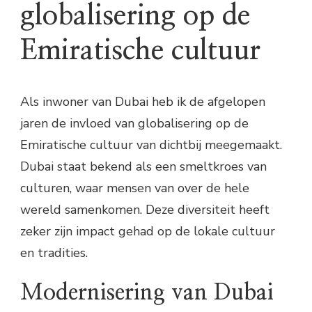
globalisering op de
Emiratische cultuur
Als inwoner van Dubai heb ik de afgelopen
jaren de invloed van globalisering op de
Emiratische cultuur van dichtbij meegemaakt.
Dubai staat bekend als een smeltkroes van
culturen, waar mensen van over de hele
wereld samenkomen. Deze diversiteit heeft
zeker zijn impact gehad op de lokale cultuur
en tradities.
Modernisering van Dubai