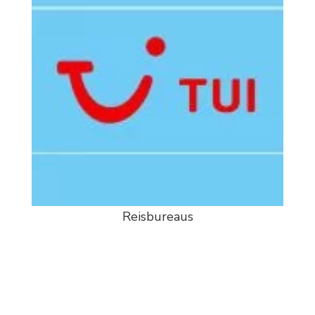
Reisbureaus