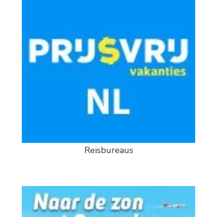
Reisbureaus