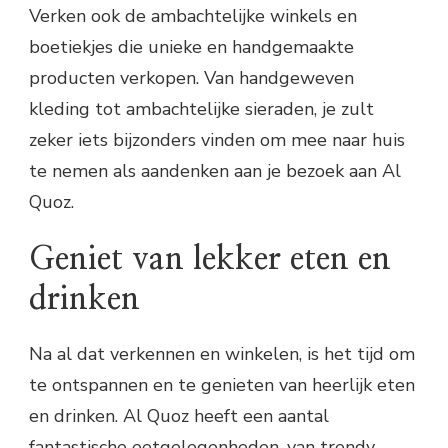
Verken ook de ambachtelijke winkels en
boetiekjes die unieke en handgemaakte
producten verkopen. Van handgeweven
kleding tot ambachtelijke sieraden, je zult
zeker iets bijzonders vinden om mee naar huis
te nemen als aandenken aan je bezoek aan Al
Quoz.
Geniet van lekker eten en
drinken
Na al dat verkennen en winkelen, is het tijd om
te ontspannen en te genieten van heerlijk eten
en drinken. Al Quoz heeft een aantal
fantastische eetgelegenheden, van trendy