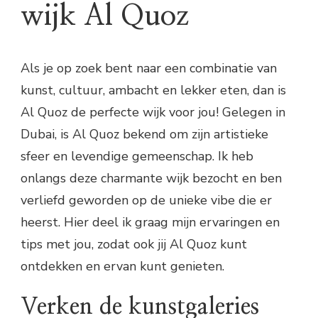
wijk Al Quoz
Als je op zoek bent naar een combinatie van
kunst, cultuur, ambacht en lekker eten, dan is
Al Quoz de perfecte wijk voor jou! Gelegen in
Dubai, is Al Quoz bekend om zijn artistieke
sfeer en levendige gemeenschap. Ik heb
onlangs deze charmante wijk bezocht en ben
verliefd geworden op de unieke vibe die er
heerst. Hier deel ik graag mijn ervaringen en
tips met jou, zodat ook jij Al Quoz kunt
ontdekken en ervan kunt genieten.
Verken de kunstgaleries