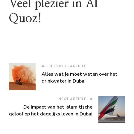
Veel plezier in Al
Quoz!
PREVIOUS ARTICLE
Alles wat je moet weten over het
drinkwater in Dubai
NEXT ARTICLE
De impact van het Islamitische
geloof op het dagelijks leven in Dubai