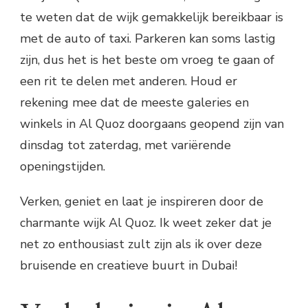
te weten dat de wijk gemakkelijk bereikbaar is
met de auto of taxi. Parkeren kan soms lastig
zijn, dus het is het beste om vroeg te gaan of
een rit te delen met anderen. Houd er
rekening mee dat de meeste galeries en
winkels in Al Quoz doorgaans geopend zijn van
dinsdag tot zaterdag, met variërende
openingstijden.
Verken, geniet en laat je inspireren door de
charmante wijk Al Quoz. Ik weet zeker dat je
net zo enthousiast zult zijn als ik over deze
bruisende en creatieve buurt in Dubai!