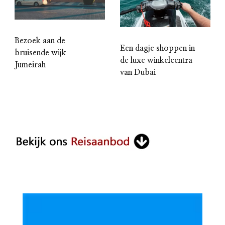
Bezoek aan de
Een dagje shoppen in
bruisende wijk
de luxe winkelcentra
Jumeirah
van Dubai