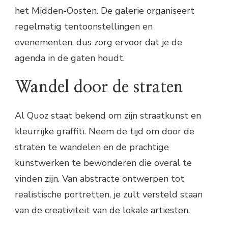
het Midden-Oosten. De galerie organiseert
regelmatig tentoonstellingen en
evenementen, dus zorg ervoor dat je de
agenda in de gaten houdt.
Wandel door de straten
Al Quoz staat bekend om zijn straatkunst en
kleurrijke graffiti. Neem de tijd om door de
straten te wandelen en de prachtige
kunstwerken te bewonderen die overal te
vinden zijn. Van abstracte ontwerpen tot
realistische portretten, je zult versteld staan
van de creativiteit van de lokale artiesten.