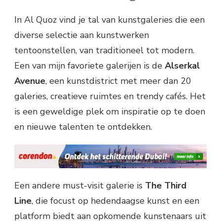
In Al Quoz vind je tal van kunstgaleries die een
diverse selectie aan kunstwerken
tentoonstellen, van traditioneel tot modern.
Een van mijn favoriete galerijen is de
Alserkal
Avenue
, een kunstdistrict met meer dan 20
galeries, creatieve ruimtes en trendy cafés. Het
is een geweldige plek om inspiratie op te doen
en nieuwe talenten te ontdekken.
Een andere must-visit galerie is
The Third
Line
, die focust op hedendaagse kunst en een
platform biedt aan opkomende kunstenaars uit