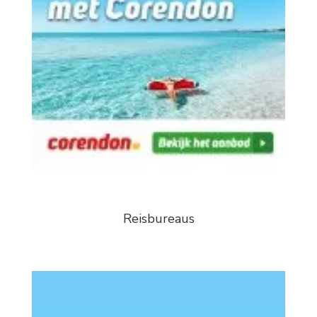
Reisbureaus