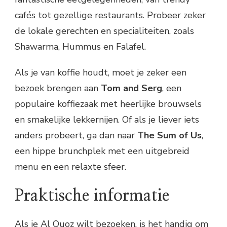
cafés tot gezellige restaurants. Probeer zeker
de lokale gerechten en specialiteiten, zoals
Shawarma, Hummus en Falafel.
Als je van koffie houdt, moet je zeker een
bezoek brengen aan
Tom and Serg
, een
populaire koffiezaak met heerlijke brouwsels
en smakelijke lekkernijen. Of als je liever iets
anders probeert, ga dan naar
The Sum of Us
,
een hippe brunchplek met een uitgebreid
menu en een relaxte sfeer.
Praktische informatie
Als je Al Quoz wilt bezoeken, is het handig om