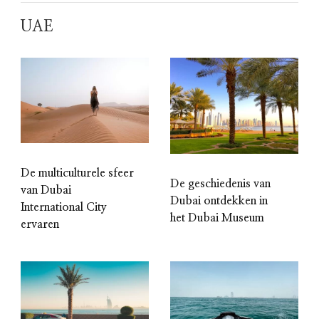
UAE
De multiculturele sfeer
De geschiedenis van
van Dubai
Dubai ontdekken in
International City
het Dubai Museum
ervaren