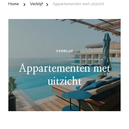
Home
Verblijf
Appartementen met uitzicht
VERBLIJF
Appartementen met
uitzicht