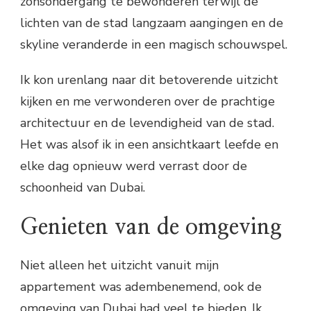
zonsondergang te bewonderen terwijl de
lichten van de stad langzaam aangingen en de
skyline veranderde in een magisch schouwspel.
Ik kon urenlang naar dit betoverende uitzicht
kijken en me verwonderen over de prachtige
architectuur en de levendigheid van de stad.
Het was alsof ik in een ansichtkaart leefde en
elke dag opnieuw werd verrast door de
schoonheid van Dubai.
Genieten van de omgeving
Niet alleen het uitzicht vanuit mijn
appartement was adembenemend, ook de
omgeving van Dubai had veel te bieden. Ik