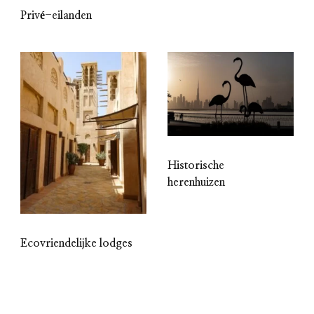
Privé-eilanden
Historische
herenhuizen
Ecovriendelijke lodges