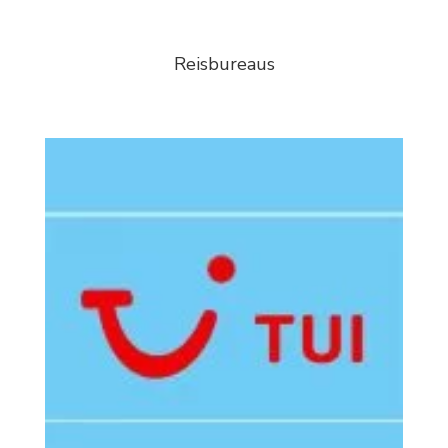
Reisbureaus