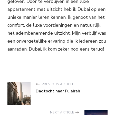
geloven. Door te verblijven in een luxe
appartement met uitzicht heb ik Dubai op een
unieke manier leren kennen. Ik genoot van het
comfort, de luxe voorzieningen en natuurlijk
het adembenemende uitzicht. Mijn verblijf was
een onvergetelijke ervaring die ik iedereen zou
aanraden. Dubai, ik kom zeker nog eens terug!
PREVIOUS ARTICLE
Dagtocht naar Fujairah
NEXT ARTICLE