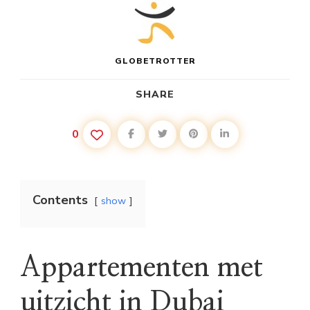
GLOBETROTTER
SHARE
0
Contents
show
Appartementen met
uitzicht in Dubai