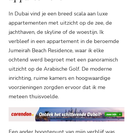
In Dubai vind je een breed scala aan luxe
appartementen met uitzicht op de zee, de
jachthaven, de skyline of de woestijn. Ik
verbleef in een appartement in de beroemde
Jumeirah Beach Residence, waar ik elke
ochtend werd begroet met een panoramisch
uitzicht op de Arabische Golf. De moderne
inrichting, ruime kamers en hoogwaardige
voorzieningen zorgden ervoor dat ik me
meteen thuisvoelde.
Een ander hoogtepunt van mijn verblijf was