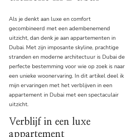
Als je denkt aan luxe en comfort
gecombineerd met een adembenemend
uitzicht, dan denk je aan appartementen in
Dubai. Met zijn imposante skyline, prachtige
stranden en moderne architectuur is Dubai de
perfecte bestemming voor wie op zoek is naar
een unieke woonervaring. In dit artikel deel ik
mijn ervaringen met het verblijven in een
appartement in Dubai met een spectaculair
uitzicht.
Verblijf in een luxe
appartement