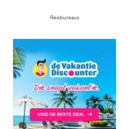
Reisbureaus