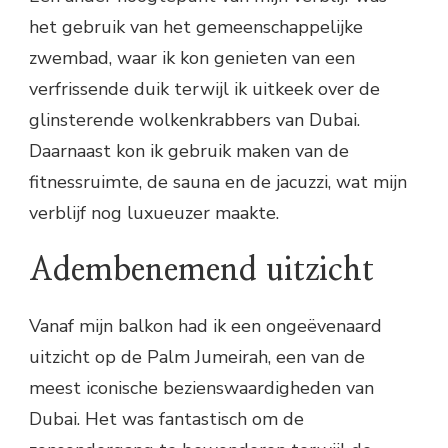
het gebruik van het gemeenschappelijke
zwembad, waar ik kon genieten van een
verfrissende duik terwijl ik uitkeek over de
glinsterende wolkenkrabbers van Dubai.
Daarnaast kon ik gebruik maken van de
fitnessruimte, de sauna en de jacuzzi, wat mijn
verblijf nog luxueuzer maakte.
Adembenemend uitzicht
Vanaf mijn balkon had ik een ongeëvenaard
uitzicht op de Palm Jumeirah, een van de
meest iconische bezienswaardigheden van
Dubai. Het was fantastisch om de