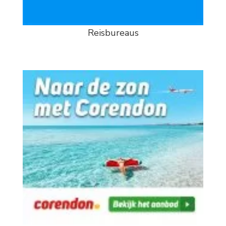
Reisbureaus