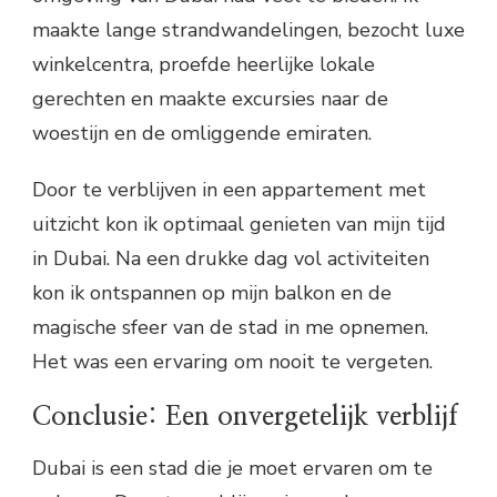
maakte lange strandwandelingen, bezocht luxe
winkelcentra, proefde heerlijke lokale
gerechten en maakte excursies naar de
woestijn en de omliggende emiraten.
Door te verblijven in een appartement met
uitzicht kon ik optimaal genieten van mijn tijd
in Dubai. Na een drukke dag vol activiteiten
kon ik ontspannen op mijn balkon en de
magische sfeer van de stad in me opnemen.
Het was een ervaring om nooit te vergeten.
Conclusie: Een onvergetelijk verblijf
Dubai is een stad die je moet ervaren om te